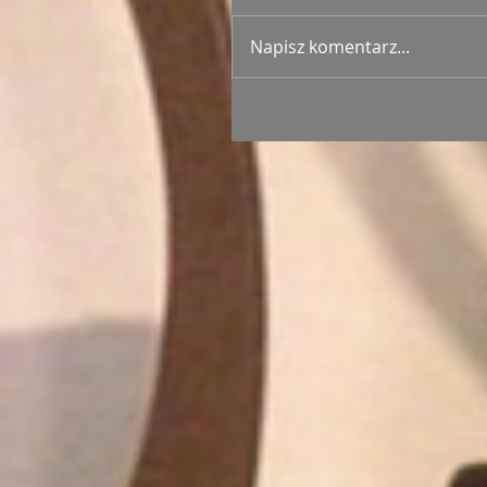
Napisz komentarz...