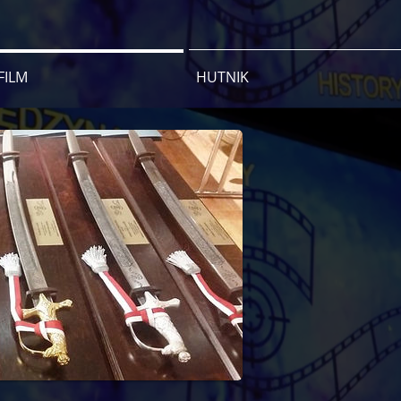
FILM
HUTNIK