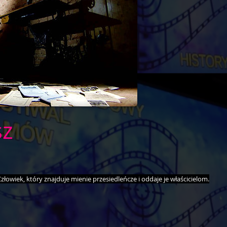
sz
złowiek, który znajduje mienie przesiedleńcze i oddaje je właścicielom.