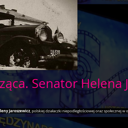
ząca. Senator Helena 
leny Jaroszewicz
, polskiej działaczki niepodległościowej oraz społecznej w o