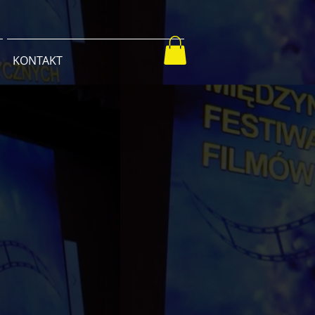
KONTAKT