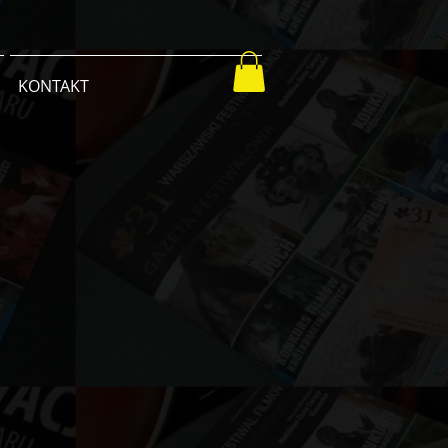
KONTAKT