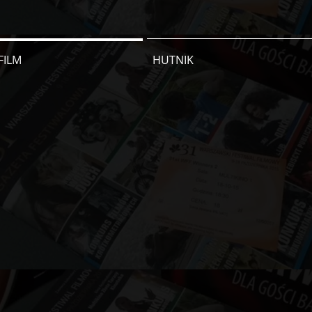
FILM
HUTNIK