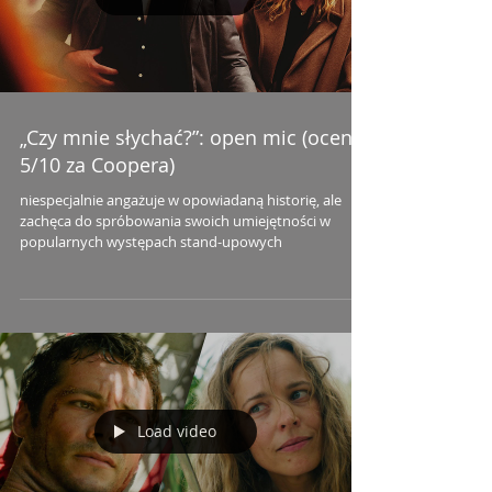
„Czy mnie słychać?”: open mic (ocena:
5/10 za Coopera)
niespecjalnie angażuje w opowiadaną historię, ale
zachęca do spróbowania swoich umiejętności w
popularnych występach stand-upowych
Load video