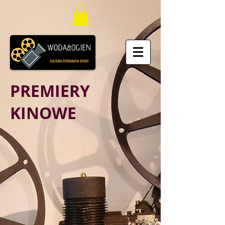
PREMIERY
KINOWE