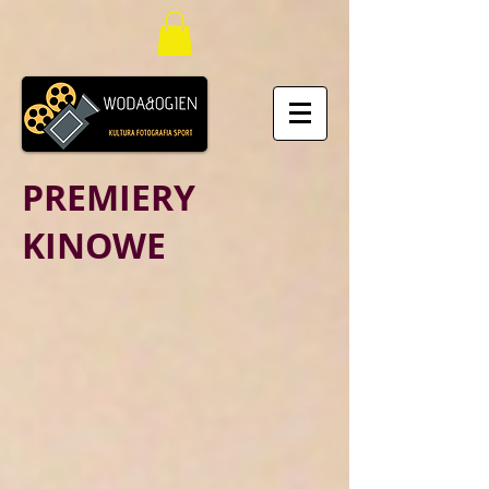
PREMIERY
KINOWE