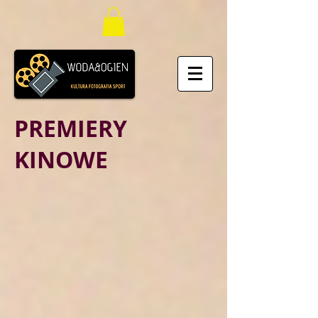
PREMIERY
KINOWE