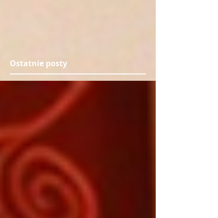
Ostatnie posty