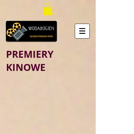
PREMIERY
KINOWE