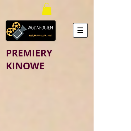
PREMIERY
KINOWE