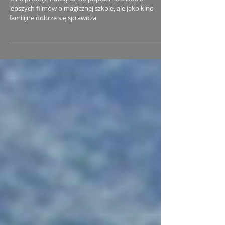
lepszych filmów o magicznej szkole, ale jako kino
familijne dobrze się sprawdza