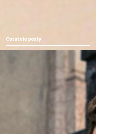
Ostatnie posty