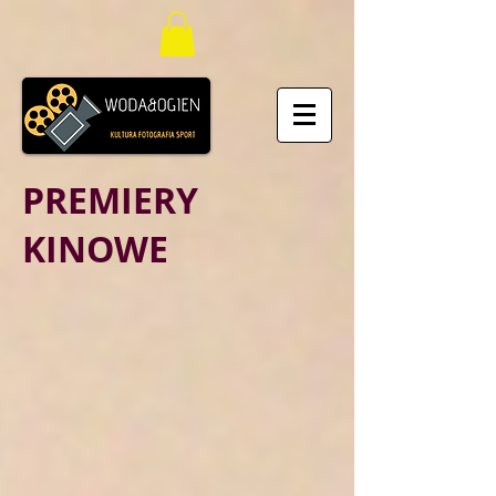
PREMIERY
KINOWE