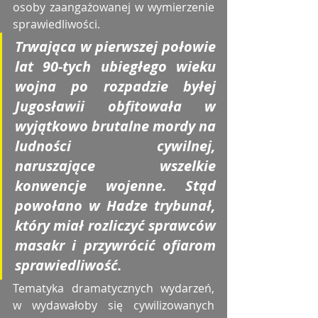
osoby zaangażowanej w wymierzenie 
sprawiedliwości. 
Trwająca w pierwszej połowie 
lat 90-tych ubiegłego wieku 
wojna po rozpadzie byłej 
Jugosławii obfitowała w 
wyjątkowo brutalne mordy na 
ludności cywilnej, 
naruszające wszelkie 
konwencje wojenne. Stąd 
powołano w Hadze trybunał, 
który miał rozliczyć sprawców 
masakr i przywrócić ofiarom 
sprawiedliwość. 
Tematyka dramatycznych wydarzeń, 
w wydawałoby się cywilizowanych 