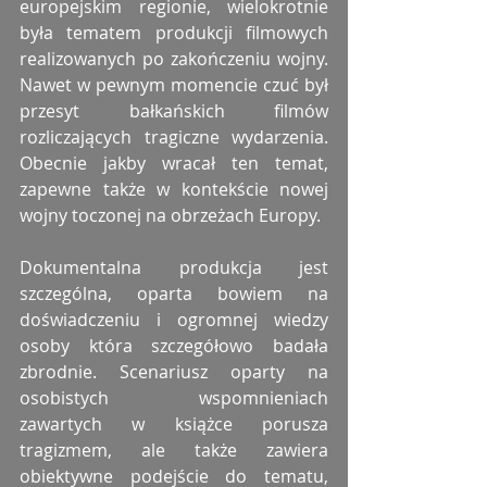
europejskim regionie, wielokrotnie 
była tematem produkcji filmowych 
realizowanych po zakończeniu wojny. 
Nawet w pewnym momencie czuć był 
przesyt bałkańskich filmów 
rozliczających tragiczne wydarzenia. 
Obecnie jakby wracał ten temat, 
zapewne także w kontekście nowej 
wojny toczonej na obrzeżach Europy. 
Dokumentalna produkcja jest 
szczególna, oparta bowiem na 
doświadczeniu i ogromnej wiedzy 
osoby która szczegółowo badała 
zbrodnie. Scenariusz oparty na 
osobistych wspomnieniach 
zawartych w książce porusza 
tragizmem, ale także zawiera 
obiektywne podejście do tematu, 