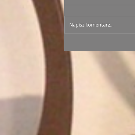
Napisz komentarz...