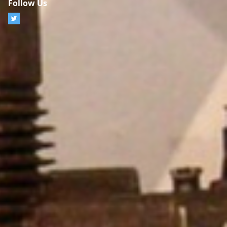
Follow Us