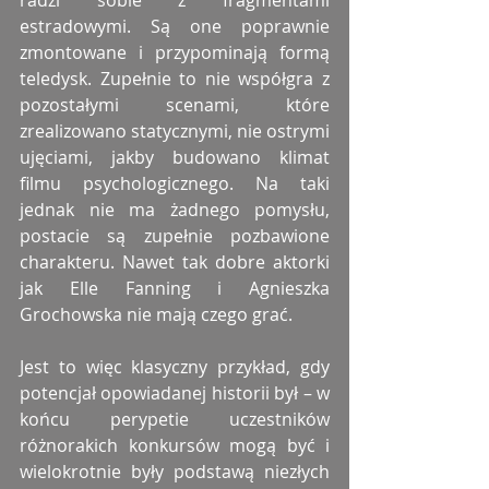
estradowymi. Są one poprawnie 
zmontowane i przypominają formą 
teledysk. Zupełnie to nie współgra z 
pozostałymi scenami, które 
zrealizowano statycznymi, nie ostrymi 
ujęciami, jakby budowano klimat 
filmu psychologicznego. Na taki 
jednak nie ma żadnego pomysłu, 
postacie są zupełnie pozbawione 
charakteru. Nawet tak dobre aktorki 
jak Elle Fanning i Agnieszka 
Grochowska nie mają czego grać.
Jest to więc klasyczny przykład, gdy 
potencjał opowiadanej historii był – w 
końcu perypetie uczestników 
różnorakich konkursów mogą być i 
wielokrotnie były podstawą niezłych 