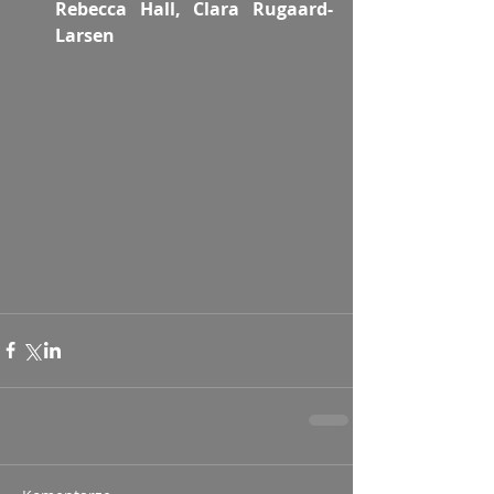
Rebecca Hall, Clara Rugaard-
Larsen