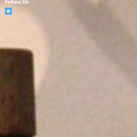
Follow Us