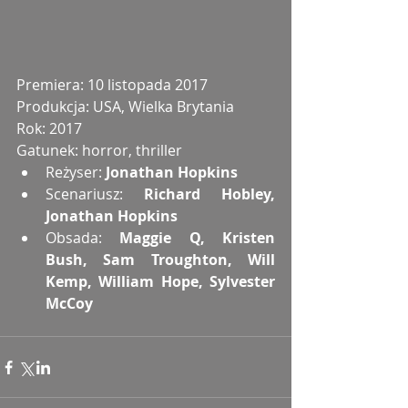
Premiera: 10 listopada 2017
Produkcja: USA, Wielka Brytania
Rok: 2017
Gatunek: horror, thriller 
Reżyser: 
Jonathan Hopkins
Scenariusz: 
Richard Hobley, 
Jonathan Hopkins
Obsada: 
Maggie Q, Kristen 
Bush, Sam Troughton, Will 
Kemp, William Hope, Sylvester 
McCoy