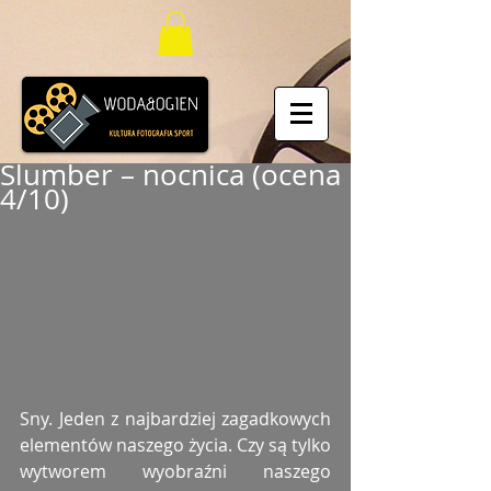
Slumber – nocnica (ocena
4/10)
Sny. Jeden z najbardziej zagadkowych 
elementów naszego życia. Czy są tylko 
wytworem wyobraźni naszego 