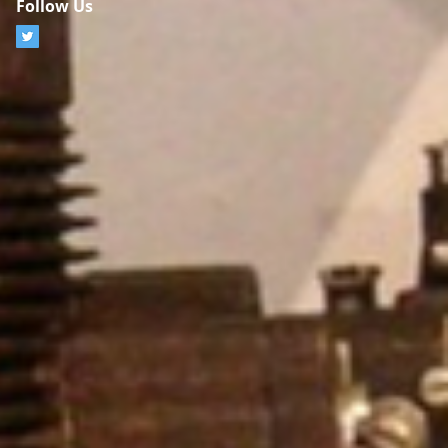
Follow Us