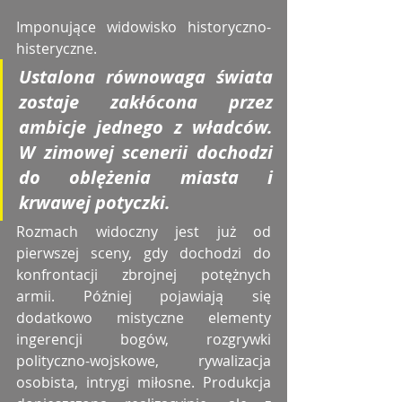
Imponujące widowisko historyczno-
histeryczne.
Ustalona równowaga świata 
zostaje zakłócona przez 
ambicje jednego z władców. 
W zimowej scenerii dochodzi 
do oblężenia miasta i 
krwawej potyczki.
Rozmach widoczny jest już od 
pierwszej sceny, gdy dochodzi do 
konfrontacji zbrojnej potężnych 
armii. Później pojawiają się 
dodatkowo mistyczne elementy 
ingerencji bogów, rozgrywki 
polityczno-wojskowe, rywalizacja 
osobista, intrygi miłosne. Produkcja 