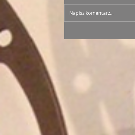
Napisz komentarz...