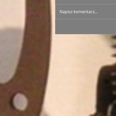
Napisz komentarz...