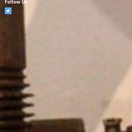
Follow Us