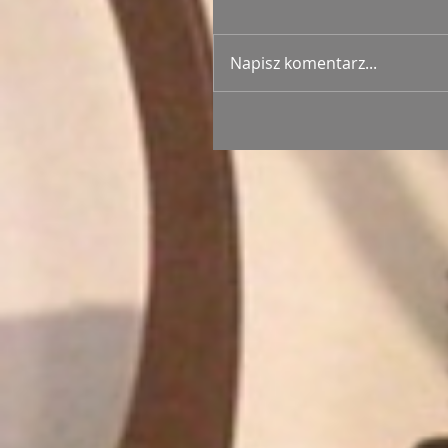
Napisz komentarz...