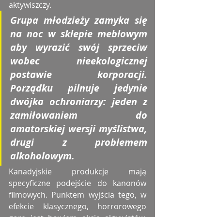
aktywiszczy.
Grupa młodzieży zamyka się 
na noc w sklepie meblowym 
aby wyrazić swój sprzeciw 
wobec nieekologicznej 
postawie korporacji. 
Porządku pilnuje jedynie 
dwójka ochroniarzy: jeden z 
zamiłowaniem do 
amatorskiej wersji myślistwa, 
drugi z problemem 
alkoholowym.
Kanadyjskie produkcje mają 
specyficzne podejście do kanonów 
filmowych. Punktem wyjścia tego, w 
efekcie klasycznego, horrorowego 