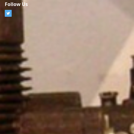
Follow Us