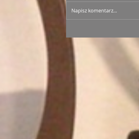
Napisz komentarz...