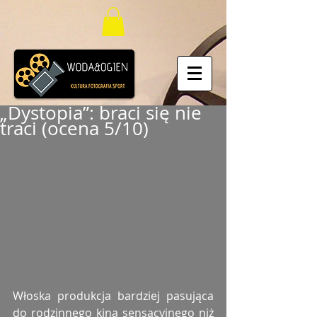
„Dystopia”: braci się nie
traci (ocena 5/10)
Włoska produkcja bardziej pasująca 
do rodzinnego kina sensacyjnego niż 