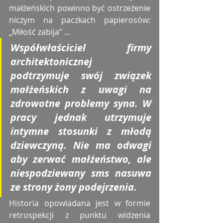
małżeńskich powinno być ostrzeżenie 
niczym na paczkach papierosów: 
„Miłość zabija” …
Współwłaściciel firmy 
architektonicznej 
podtrzymuje swój związek 
małżeńskich z uwagi na 
zdrowotne problemy syna. W 
pracy jednak utrzymuje 
intymne stosunki z młodą 
dziewczyną. Nie ma odwagi 
aby zerwać małżeństwo, ale 
niespodziewany sms nasuwa 
ze strony żony podejrzenia. 
Historia opowiadana jest w formie 
retrospekcji z punktu widzenia 