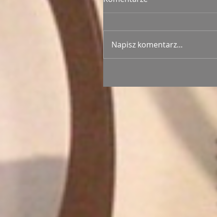
Napisz komentarz...