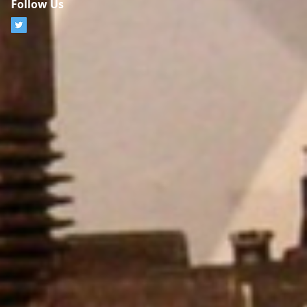
Follow Us