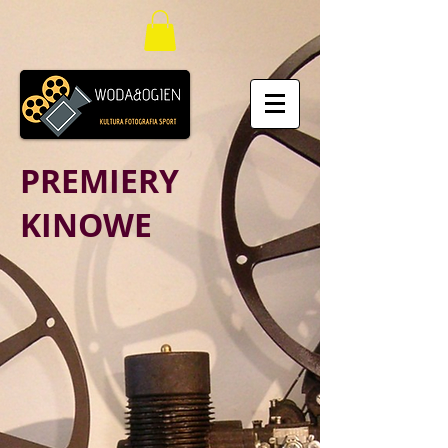
PREMIERY
KINOWE