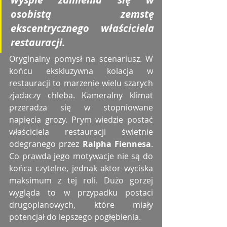
osobistą zemstę 
ekscentrycznego właściciela 
restauracji. 
Oryginalny pomysł na scenariusz. W 
końcu ekskluzywna kolacja w 
restauracji to marzenie wielu szarych 
zjadaczy chleba. Kameralny klimat 
przeradza się w stopniowane 
napięcia grozy. Prym wiedzie postać 
właściciela restauracji świetnie 
odegranego przez 
Ralpha Fiennesa
. 
Co prawda jego motywacje nie są do 
końca czytelne, jednak aktor wyciska 
maksimum z tej roli. Dużo gorzej 
wygląda to w przypadku postaci 
drugoplanowych, które miały 
potencjał do lepszego pogłębienia. 