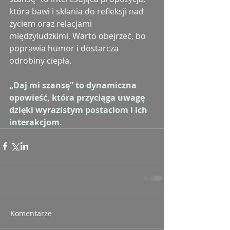
która bawi i skłania do refleksji nad 
życiem oraz relacjami 
międzyludzkimi. Warto obejrzeć, bo 
poprawia humor i dostarcza 
odrobiny ciepła.
„Daj mi szansę” to dynamiczna 
opowieść, która przyciąga uwagę 
dzięki wyrazistym postaciom i ich 
interakcjom. 
Komentarze