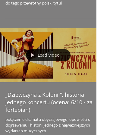
do tego przewrotny polski tytuł
Load video
„Dziewczyna z Kolonii”: historia
jednego koncertu (ocena: 6/10 - za
fortepian)
połączenie dramatu obyczajowego, opowieści o
dojrzewaniu i historii jednego z najważniejszych
wydarzeń muzycznych