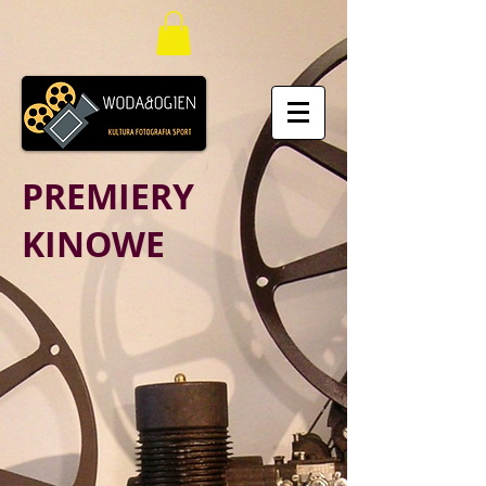
PREMIERY
KINOWE