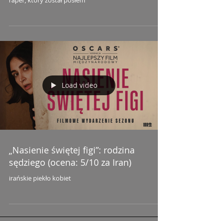
Load video
„Nasienie świętej figi”: rodzina
sędziego (ocena: 5/10 za Iran)
irańskie piekło kobiet