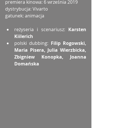
premiera kinowa: 6 września 2019
dystrybucja: Vivarto
gatunek: animacja
reżyseria i scenariusz:
 Karsten 
Kiilerich
polski dubbing: 
Filip Rogowski, 
Maria Pisera, Julia Wierzbicka, 
Zbigniew Konopka, Joanna 
Domańska