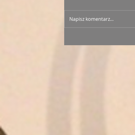
Napisz komentarz...