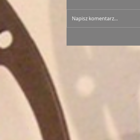
Napisz komentarz...