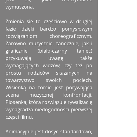
wymuszona.
Zmienia się to częściowo w drugiej 
fazie dzięki bardzo pomysłowym 
rozwiązaniom choreograficznym. 
Zarówno muzycznie, tanecznie, jak i 
graficznie (biało-czarny taniec) 
przykuwają uwagę także 
wymagających widzów, czy też po 
prostu rodziców skazanych na 
towarzystwo swoich pociech. 
Wisienką na torcie jest porywająca 
scena muzycznej konfrontacji. 
Piosenka, która rozwiązuje rywalizację 
wynagradza niedogodności pierwszej 
części filmu.
Animacyjnie jest dosyć standardowo, 