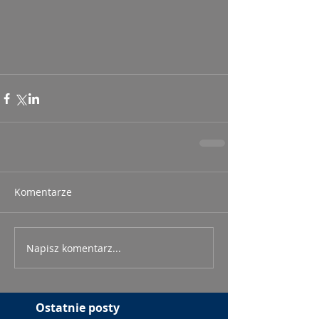
Komentarze
Napisz komentarz...
Ostatnie posty