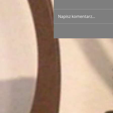
Napisz komentarz...