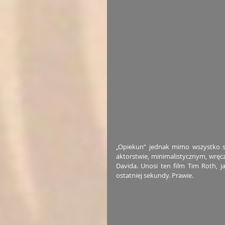
„Opiekun” jednak mimo wszystko się
aktorstwie, minimalistycznym, wręcz
Davida. Unosi ten film Tim Roth, ja
ostatniej sekundy. Prawie.