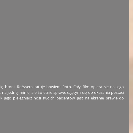
 broni. Reżysera ratuje bowiem Roth. Cały film opiera się na jego 
 na jednej minie, ale świetnie sprawdzającym się do ukazania postaci 
k jego pielęgniarz nosi swoich pacjentów. Jest na ekranie prawie do 