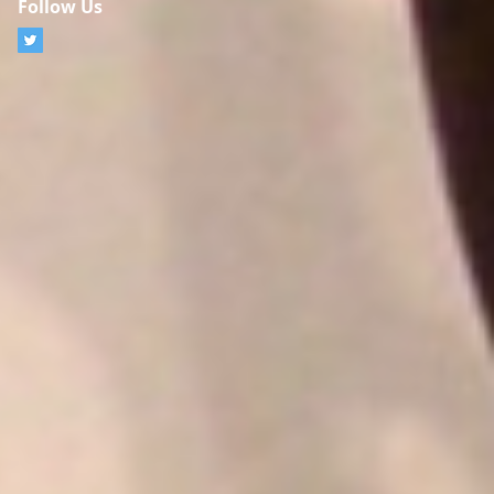
Follow Us