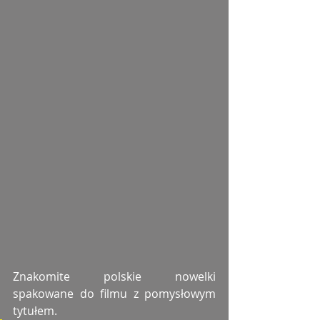
Znakomite polskie nowelki 
spakowane do filmu z pomysłowym 
tytułem.