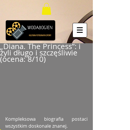
„Diana. The Princess”: i
żyli długo i szczęśliwie
(ocena: 8/10)
Kompleksowa biografia postaci 
wszystkim doskonale znanej. 