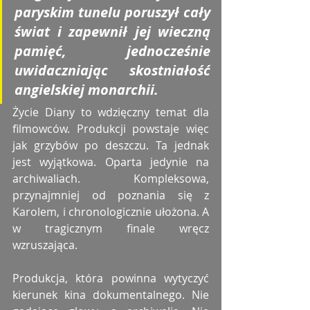
paryskim tunelu poruszył cały 
świat i zapewnił jej wieczną 
pamięć, jednocześnie 
uwidaczniając skostniałość 
angielskiej monarchii. 
Życie Diany to wdzięczny temat dla 
filmowców. Produkcji powstaje więc 
jak grzybów po deszczu. Ta jednak 
jest wyjątkowa. Oparta jedynie na 
archiwaliach. Kompleksowa, 
przynajmniej od poznania się z 
Karolem, i chronologicznie ułożona. A 
w tragicznym finale wręcz 
wzruszająca. 
Produkcja, która powinna wytyczyć 
kierunek kina dokumentalnego. Nie 