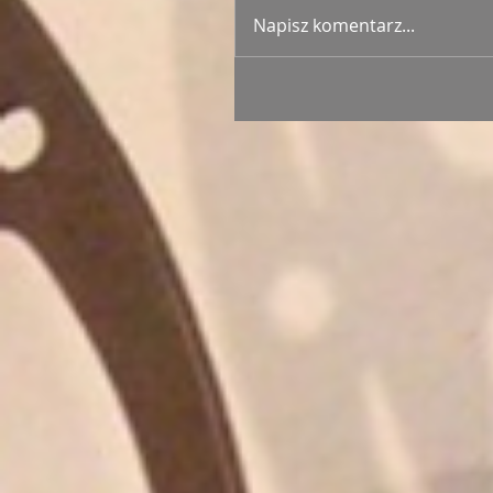
Napisz komentarz...