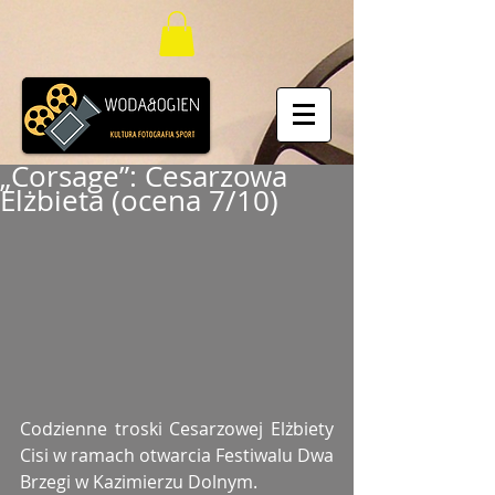
„Corsage”: Cesarzowa
Elżbieta (ocena 7/10)
Codzienne troski Cesarzowej Elżbiety 
Cisi w ramach otwarcia Festiwalu Dwa 
Brzegi w Kazimierzu Dolnym. 