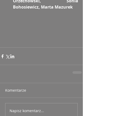
Orzechowski, Sonia 
Bohosiewicz, Marta Mazurek
Komentarze
Napisz komentarz...