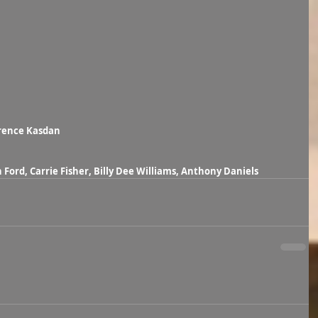
rence Kasdan
 Ford, Carrie Fisher, Billy Dee Williams, Anthony Daniels