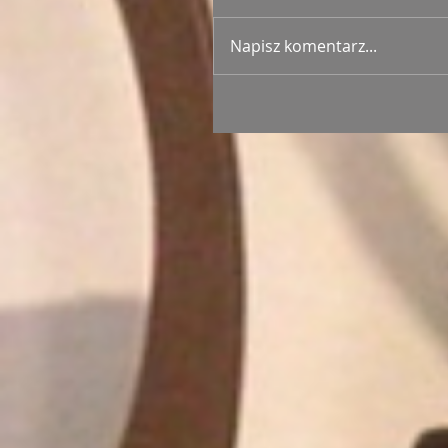
Napisz komentarz...