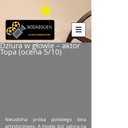
Dziura w głowie – aktor
Topa (ocena 5/10)
Nieudolna próba polskiego kina 
artystycznego. A mogła być satyra na 