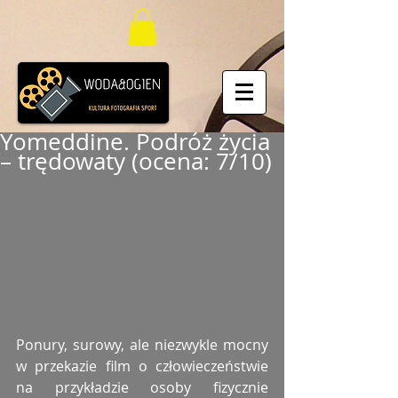
Yomeddine. Podróż życia
– trędowaty (ocena: 7/10)
Ponury, surowy, ale niezwykle mocny 
w przekazie film o człowieczeństwie 
na przykładzie osoby fizycznie 