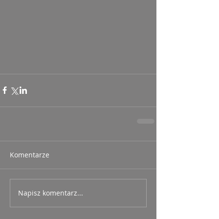
Komentarze
Napisz komentarz...