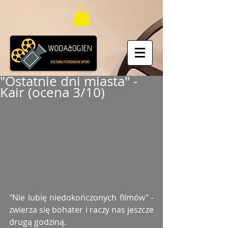
"Ostatnie dni miasta" -
Kair (ocena 3/10)
"Nie lubię niedokończonych filmów" - 
zwierza się bohater i raczy nas jeszcze 
drugą godziną.