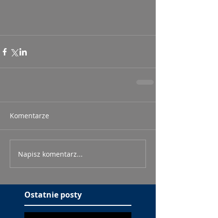
Komentarze
Napisz komentarz...
Ostatnie posty