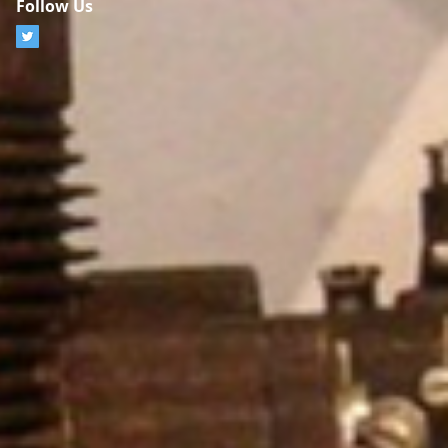
Follow Us