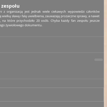
 zespołu
 z organizacją jest jednak wiele ciekawych wypowiedzi członków 
ą wielką sławą i falą uwielbienia, zauważają prozaiczne sprawy, a nawet 
, na które przychodziło 20 osób. Chyba każdy fan zespołu jeszcze 
 tego żywiołowego dokumentu.